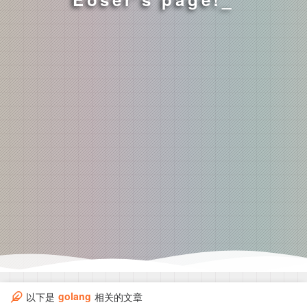
golang
以下是
相关的文章