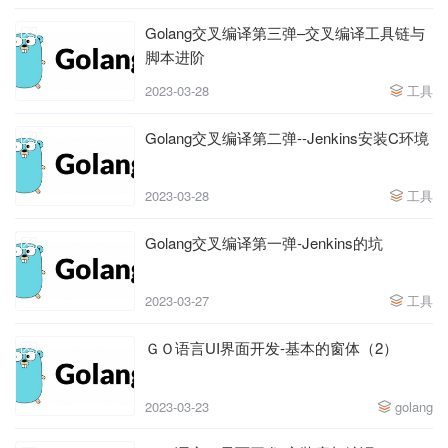
Golang交叉编译第三弹–交叉编译工具链与
脚本进阶
工具
2023-03-28
Golang交叉编译第二弹--Jenkins安装C环境
工具
2023-03-28
Golang交叉编译第一弹-Jenkins的坑
工具
2023-03-27
ＧＯ语言UI界面开发-基本的窗体（2）
2023-03-23
golang