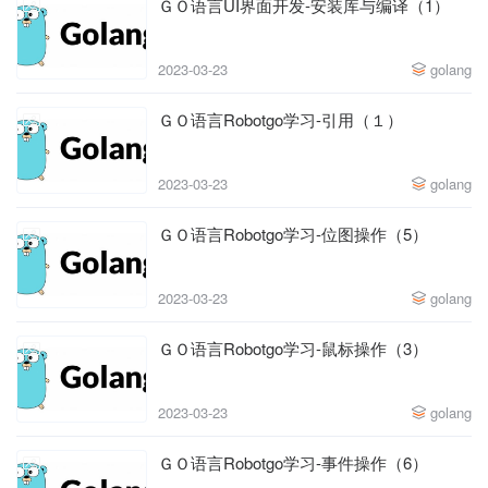
ＧＯ语言UI界面开发-安装库与编译（1）
2023-03-23
golang
ＧＯ语言Robotgo学习-引用（１）
2023-03-23
golang
ＧＯ语言Robotgo学习-位图操作（5）
2023-03-23
golang
ＧＯ语言Robotgo学习-鼠标操作（3）
2023-03-23
golang
ＧＯ语言Robotgo学习-事件操作（6）