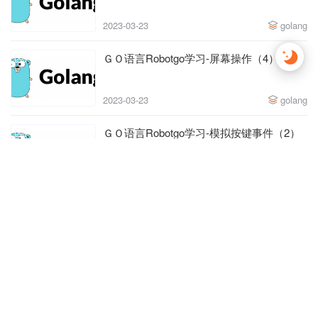
2023-03-23
golang
ＧＯ语言Robotgo学习-屏幕操作（4）
2023-03-23
golang
ＧＯ语言Robotgo学习-模拟按键事件（2）
2023-03-23
golang
ＧＯ语言Robotgo学习-窗口操作（7）
2023-03-23
golang
ＧＯ语言-利用mahonia库来转换字符串编码