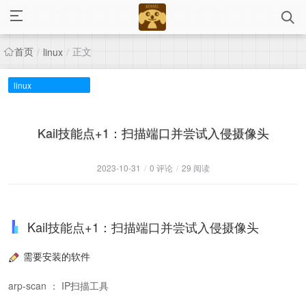
首页
正文
/
linux
/
linux
Kail技能点+1：扫描端口并尝试入侵摄像头
2023-10-31
/
0 评论
/
29 阅读
Kail技能点+1：扫描端口并尝试入侵摄像头
需要安装的软件
arp-scan ： IP扫描工具