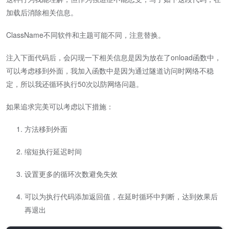
加载后消除相关信息。
ClassName不同软件和主题可能不同，注意替换。
注入下面代码后，会闪现一下相关信息是因为放在了onload函数中，
可以考虑移到外面，我加入函数中是因为通过隧道访问时网络不稳
定，所以我还循环执行50次以防网络问题。
如果追求完美可以考虑以下措施：
方法移到外面
缩短执行延迟时间
设置更多的循环次数避免失效
可以为执行代码添加返回值，在延时循环中判断，达到效果后
再退出